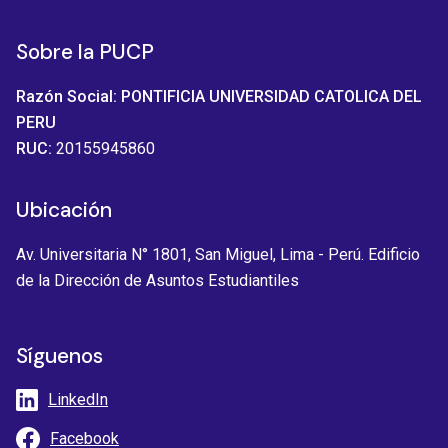
Sobre la PUCP
Razón Social: PONTIFICIA UNIVERSIDAD CATOLICA DEL
PERU
RUC:
20155945860
Ubicación
Av. Universitaria N° 1801, San Miguel, Lima - Perú. Edificio
de la Dirección de Asuntos Estudiantiles
Síguenos
LinkedIn
Facebook