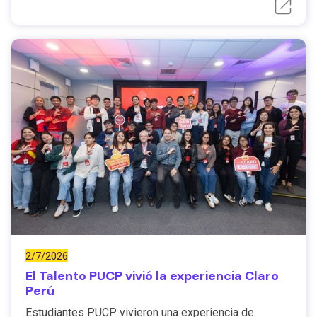
2/7/2026
El Talento PUCP vivió la experiencia Claro
Perú
Estudiantes PUCP vivieron una experiencia de