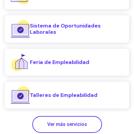
Sistema de Oportunidades
Laborales
Feria de Empleabilidad
Talleres de Empleabilidad
Ver más servicios