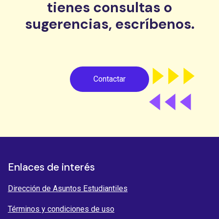
tienes consultas o
sugerencias, escríbenos.
Contactar
Enlaces de interés
Dirección de Asuntos Estudiantiles
Términos y condiciones de uso