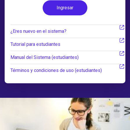
Ingresar
¿Eres nuevo en el sistema?
Tutorial para estudiantes
Manual del Sistema (estudiantes)
Términos y condiciones de uso (estudiantes)