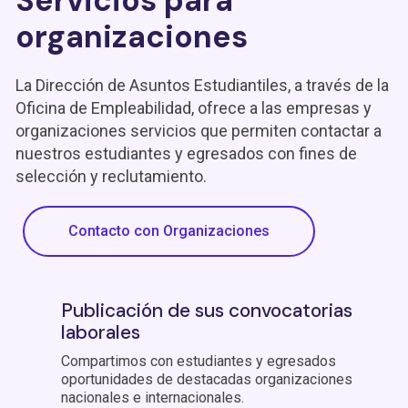
Servicios para
organizaciones
La Dirección de Asuntos Estudiantiles, a través de la
Oficina de Empleabilidad, ofrece a las empresas y
organizaciones servicios que permiten contactar a
nuestros estudiantes y egresados con fines de
selección y reclutamiento.
Contacto con Organizaciones
Publicación de sus convocatorias
laborales
Compartimos con estudiantes y egresados
oportunidades de destacadas organizaciones
nacionales e internacionales.