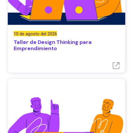
10 de agosto del 2026
Taller de Design Thinking para
Emprendimiento