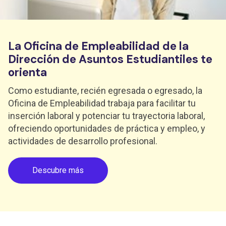
La Oficina de Empleabilidad de la
Dirección de Asuntos Estudiantiles te
orienta
Como estudiante, recién egresada o egresado, la
Oficina de Empleabilidad trabaja para facilitar tu
inserción laboral y potenciar tu trayectoria laboral,
ofreciendo oportunidades de práctica y empleo, y
actividades de desarrollo profesional.
Descubre más