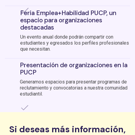
Feria Emplea+Habilidad PUCP, un
espacio para organizaciones
destacadas
Un evento anual donde podrán compartir con
estudiantes y egresados los perfiles profesionales
que necesitan.
Presentación de organizaciones en la
PUCP
Generamos espacios para presentar programas de
reclutamiento y convocatorias a nuestra comunidad
estudiantil.
Si deseas más información,