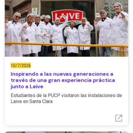
10/7/2026
Inspirando a las nuevas generaciones a
través de una gran experiencia práctica
junto a Laive
Estudiantes de la PUCP visitaron las instalaciones de
Laive en Santa Clara