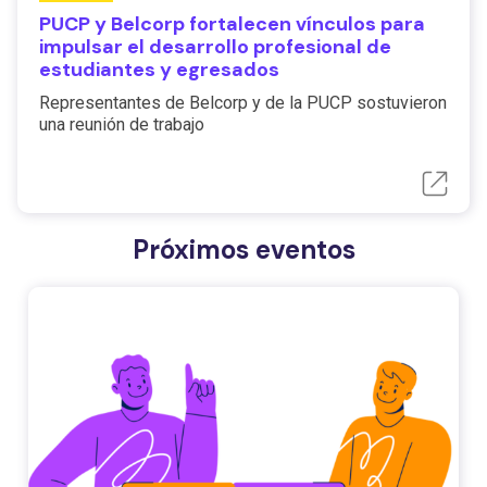
PUCP y Belcorp fortalecen vínculos para
impulsar el desarrollo profesional de
estudiantes y egresados
Representantes de Belcorp y de la PUCP sostuvieron
una reunión de trabajo
Próximos eventos