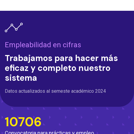
Empleabilidad en cifras
Trabajamos para hacer más
eficaz y completo nuestro
sistema
Datos actualizados al semeste académico 2024
10706
Convocatoria para prácticas y empleo