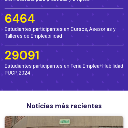
6464
Estudiantes participantes en Cursos, Asesorías y
Talleres de Empleabilidad
29091
Estudiantes participantes en Feria Emplea+Habilidad
PUCP 2024
Noticias más recientes