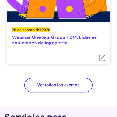
20 de agosto del 2026
Webinar Únete a Grupo TDM: Líder en
soluciones de ingeniería
Ver todos los eventos