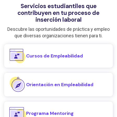
Servicios estudiantiles que
contribuyen en tu proceso de
inserción laboral
Descubre las oportunidades de práctica y empleo
que diversas organizaciones tienen para ti.
Cursos de Empleabilidad
Orientación en Empleabilidad
Programa Mentoring