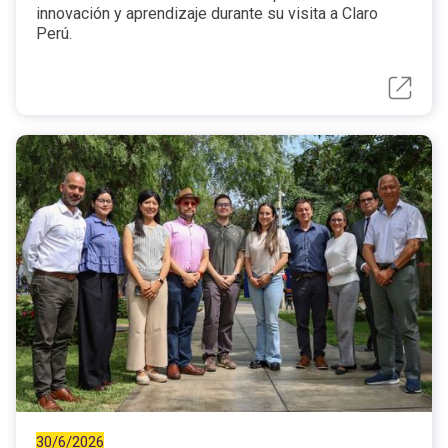
innovación y aprendizaje durante su visita a Claro
Perú.
30/6/2026