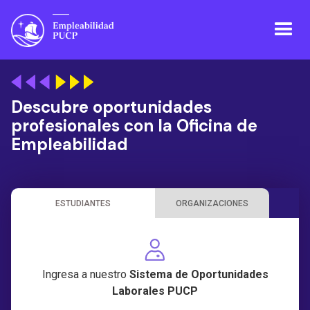
Descubre oportunidades
profesionales con la Oficina de
Empleabilidad
ESTUDIANTES
ORGANIZACIONES
Ingresa a nuestro
Sistema de Oportunidades
Laborales PUCP